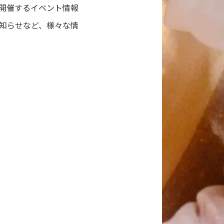
開催するイベント情報
知らせなど、様々な情