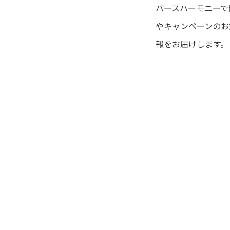
バースハーモニーで
やキャンペーンのお
報をお届けします。