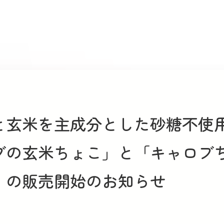
と玄米を主成分とした砂糖不使
ブの玄米ちょこ」と「キャロブ
」の販売開始のお知らせ