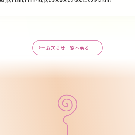
お知らせ一覧へ戻る