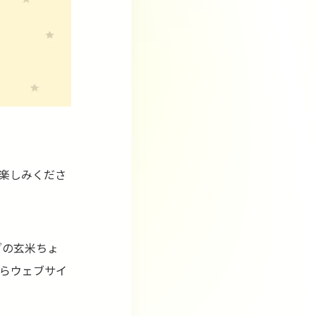
楽しみくださ
ブの玄米ちょ
からウェブサイ