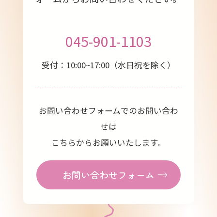
045-901-1103
受付：10:00~17:00（水日祝を除く）
お問い合わせフォームでのお問い合わ
せは
こちらからお願いいたします。
お問い合わせフォーム