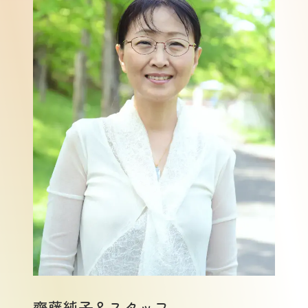
齊藤純子＆スタッフ