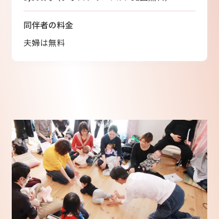
同伴者の料金
夫婦は無料