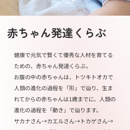
赤ちゃん発達くらぶ
健康で元気で賢くて優秀な人材を育てる
ための、赤ちゃん発達くらぶ。
お腹の中の赤ちゃんは、トツキトオカで
人類の進化の過程を「形」で辿り、生ま
れてからの赤ちゃんは1歳までに、人類の
進化の過程を「動き」で辿ります。
サカナさん→カエルさん→トカゲさん→