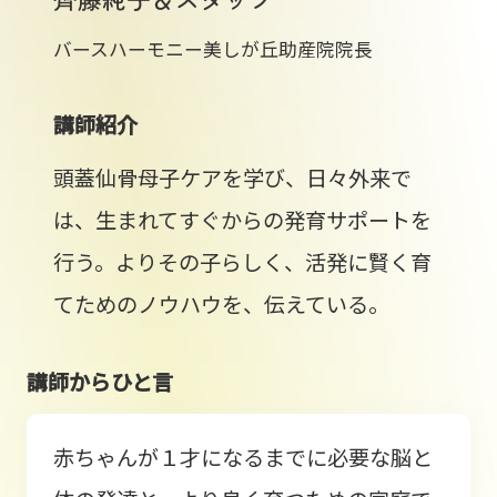
バースハーモニー美しが丘助産院院長
講師紹介
頭蓋仙骨母子ケアを学び、日々外来で
は、生まれてすぐからの発育サポートを
行う。よりその子らしく、活発に賢く育
てためのノウハウを、伝えている。
講師からひと言
赤ちゃんが１才になるまでに必要な脳と