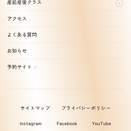
産前産後クラス
アクセス
よくある質問
お知らせ
予約サイト
サイトマップ
プライバシーポリシー
Instagram
Facebook
YouTube