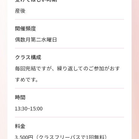
産後
開催頻度
偶数月第二水曜日
クラス構成
毎回完結ですが、繰り返してのご参加がおす
すめです。
時間
13:30~15:00
料金
3,500円（クラスフリーパスで1回無料）