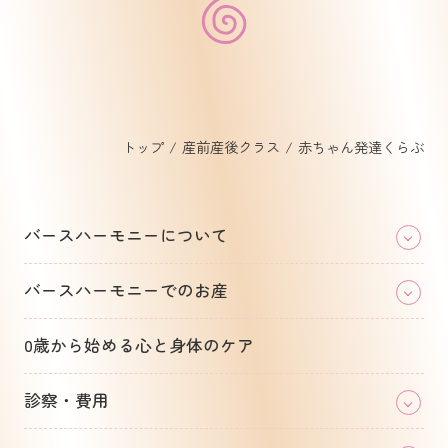
トップ
産前産後クラス
赤ちゃん発達くらぶ
バースハーモニーについて
バースハーモニーでのお産
0歳から始める心と身体のケア
診察・費用