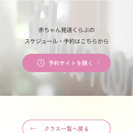
赤ちゃん発達くらぶの
スケジュール・予約はこちらから
予約サイトを開く
クラス一覧へ戻る