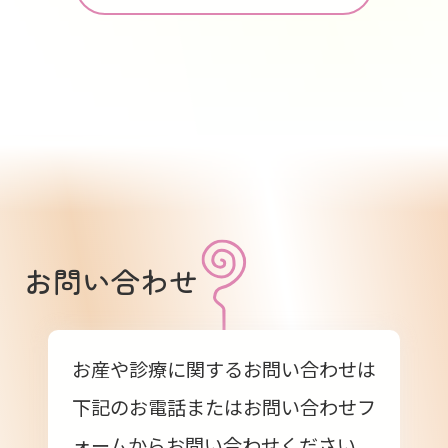
お問い合わせ
お産や診療に関するお問い合わせは
下記のお電話またはお問い合わせフ
ォームからお問い合わせください。