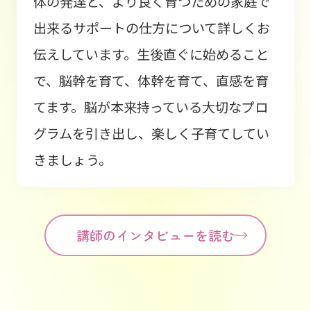
体の発達と、より良く育つための家庭で
出来るサポートの仕方について詳しくお
伝えしています。生後直ぐに始めること
で、脳幹を育て、体幹を育て、直感を育
てます。脳が本来持っている大切なプロ
グラムを引き出し、楽しく子育てしてい
きましょう。
講師のインタビューを読む