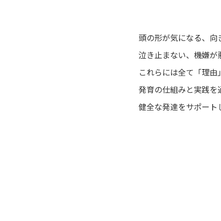
頭の形が気になる、向
泣き止まない、機嫌が
これらには全て「理由
発育の仕組みと実践を
健全な発達をサポート